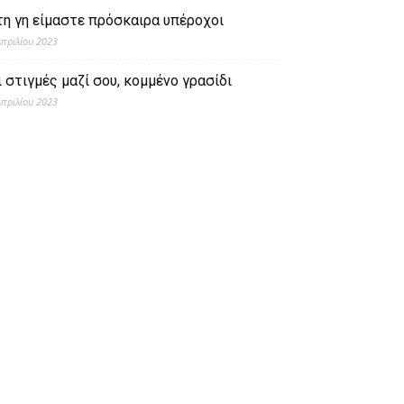
τη γη είμαστε πρόσκαιρα υπέροχοι
Απριλίου 2023
ι στιγμές μαζί σου, κομμένο γρασίδι
Απριλίου 2023