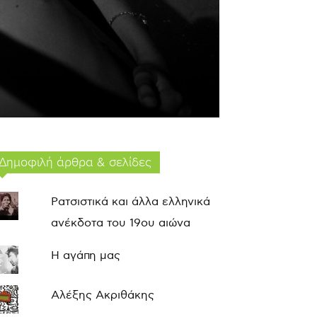
Δημοφιλή άρθρα & σελίδες
Ρατσιστικά και άλλα ελληνικά
ανέκδοτα του 19ου αιώνα
Η αγάπη μας
Αλέξης Ακριθάκης