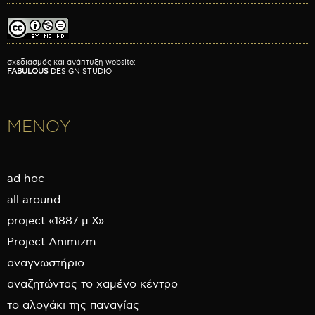
σχεδιασμός και ανάπτυξη website:
FABULOUS
DESIGN STUDIO
ΜΕΝΟΥ
ad hoc
all around
project «1887 μ.Χ»
Project Animizm
αναγνωστήριο
αναζητώντας το χαμένο κέντρο
το αλογάκι της παναγίας