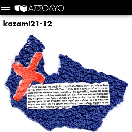
kazami21-12