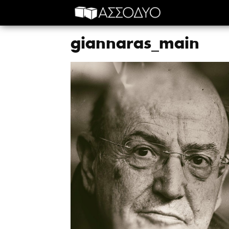
giannaras_main