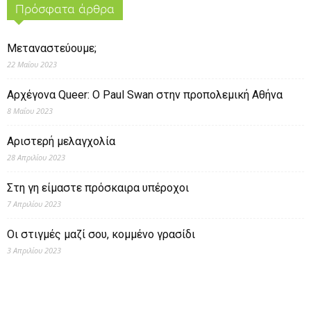
Πρόσφατα άρθρα
Μεταναστεύουμε;
22 Μαΐου 2023
Αρχέγονα Queer: O Paul Swan στην προπολεμική Αθήνα
8 Μαΐου 2023
Αριστερή μελαγχολία
28 Απριλίου 2023
Στη γη είμαστε πρόσκαιρα υπέροχοι
7 Απριλίου 2023
Οι στιγμές μαζί σου, κομμένο γρασίδι
3 Απριλίου 2023