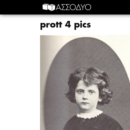
prott 4 pics