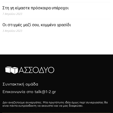
Στη γη είμαστε πρόσκαιρα υπέροχοι
7 Απριλίου 2023
Οι στιγμές μαζί σου, κομμένο γρασίδι
3 Απριλίου 2023
Συντακτική ομάδα
Επικοινωνία στο talk@1-2.gr
Δεν αναζητούμε συνεργάτες. Μία πρωτότυπη ιδέα όμως περί συνεργασίας θα
είναι πάντα ευπρόσδεκτη να ακουστεί και να μας διαψεύσει.