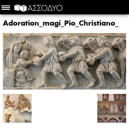
Adoration_magi_Pio_Christiano_