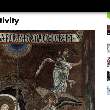
ivity