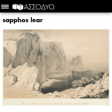
sapphos lear