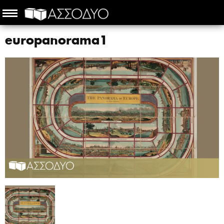
europanorama1