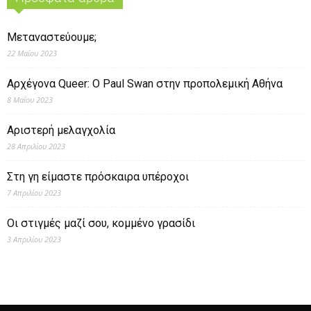
Μεταναστεύουμε;
22 Μαΐου 2023
Αρχέγονα Queer: O Paul Swan στην προπολεμική Αθήνα
8 Μαΐου 2023
Αριστερή μελαγχολία
28 Απριλίου 2023
Στη γη είμαστε πρόσκαιρα υπέροχοι
7 Απριλίου 2023
Οι στιγμές μαζί σου, κομμένο γρασίδι
3 Απριλίου 2023