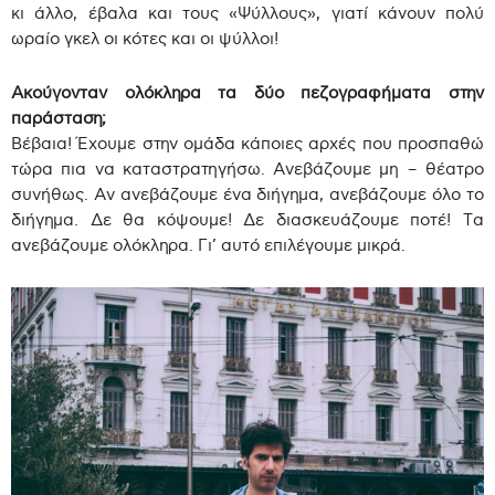
κι άλλο, έβαλα και τους «Ψύλλους», γιατί κάνουν πολύ
ωραίο γκελ οι κότες και οι ψύλλοι!
Ακούγονταν ολόκληρα τα δύο πεζογραφήματα στην
παράσταση;
Βέβαια! Έχουμε στην ομάδα κάποιες αρχές που προσπαθώ
τώρα πια να καταστρατηγήσω. Ανεβάζουμε μη – θέατρο
συνήθως. Αν ανεβάζουμε ένα διήγημα, ανεβάζουμε όλο το
διήγημα. Δε θα κόψουμε! Δε διασκευάζουμε ποτέ! Τα
ανεβάζουμε ολόκληρα. Γι’ αυτό επιλέγουμε μικρά.