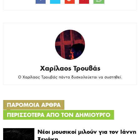
Χαρίλαος Τρουβάς
Ο Χαρίλαος Τρουβάς πάντα δυσκολεύεται να συστηθεί.
ΠΑΡΟΜΟΙΑ ΑΡΘΡΑ
ΠΕΡΙΣΣΟΤΕΡΑ ΑΠΟ ΤΟΝ ΔΗΜΙΟΥΡΓΟ
Νέοι μουσικοί μιλούν για τον Ιάννη
Ξενάκη