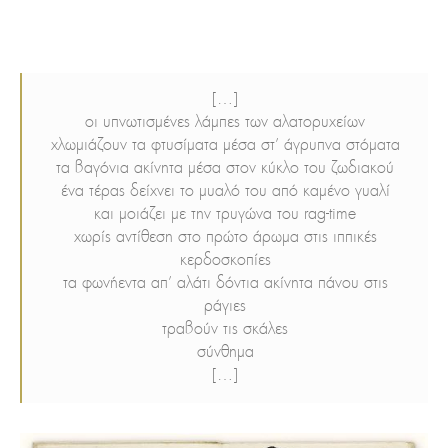
[…]
οι υπνωτισμένες λάμπες των αλατορυχείων
χλωμιάζουν τα φτυσίματα μέσα στ’ άγρυπνα στόματα
τα βαγόνια ακίνητα μέσα στον κύκλο του ζωδιακού
ένα τέρας δείχνει το μυαλό του από καμένο γυαλί
και μοιάζει με την τρυγώνα του rag-time
χωρίς αντίθεση στο πρώτο άρωμα στις ιππικές
κερδοσκοπίες
τα φωνήεντα απ’ αλάτι δόντια ακίνητα πάνου στις
ράγιες
τραβούν τις σκάλες
σύνθημα
[…]