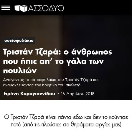
οστεοφυλάκιο
Τριστάν Τζαρά: ο άνθρωπος
που ήπιε απ’ το γάλα των
πουλιών
Ανοίγοντας το οστεοφυλάκιο του Τριστάν Τζαρά και
αναμοχλεύοντας τον ποιητικό του σκελετό.
Ειρήνη Καραγιαννίδου
-
16 Απριλίου 2018
Ο Τριστάν Τζαρά είναι πάντα εδώ και δεν το κούνησε
ποτέ (από τις πλούσιες σε θηράματα αργίες μας)