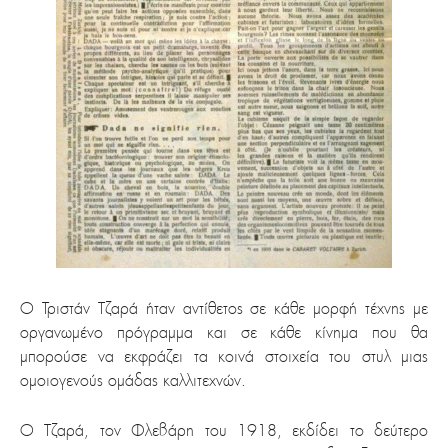
Ο Τριστάν Τζαρά ήταν αντίθετος σε κάθε μορφή τέχνης με
οργανωμένο πρόγραμμα και σε κάθε κίνημα που θα
μπορούσε να εκφράζει τα κοινά στοιχεία του στυλ μιας
ομοιογενούς ομάδας καλλιτεχνών.
Ο Τζαρά, τον Φλεβάρη του 1918, εκδίδει το δεύτερο