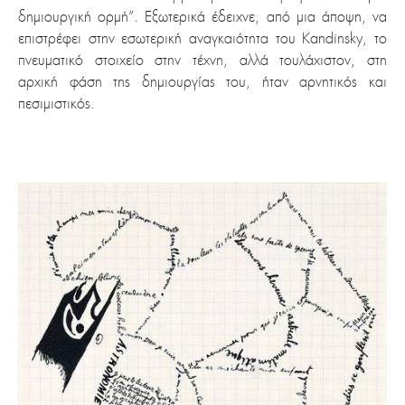
δημιουργική ορμή”.
Εξωτερικά έδειχνε, από μια άποψη, να
επιστρέφει στην εσωτερική αναγκαιότητα του Kandinsky, το
πνευματικό στοιχείο στην τέχνη, αλλά τουλάχιστον, στη
αρχική φάση της δημιουργίας του, ήταν αρνητικός και
πεσιμιστικός.