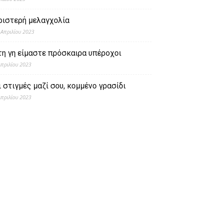
ριστερή μελαγχολία
 Απριλίου 2023
τη γη είμαστε πρόσκαιρα υπέροχοι
Απριλίου 2023
ι στιγμές μαζί σου, κομμένο γρασίδι
Απριλίου 2023