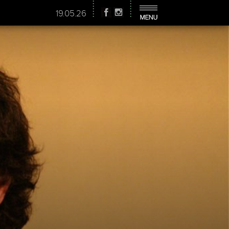
19.05.26