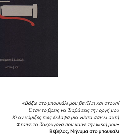
«
Βάζω στο μπουκάλι μου βενζίνη και στουπί
Όταν το βρεις να διαβάσεις την οργή μου
Κι αν νόμιζες πως έκλαψα μια νύχτα σαν κι αυτή
Φταίνε τα δακρυγόνα που καίνε την ψυχή μου
»
Βέβηλος, Μήνυμα στο μπουκάλι