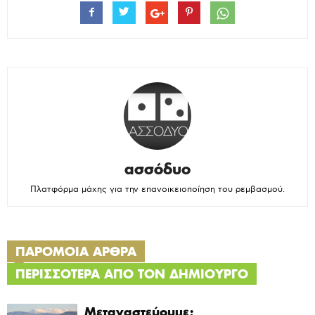
ασσόδυο
Πλατφόρμα μάχης για την επανοικειοποίηση του ρεμβασμού.
ΠΑΡΟΜΟΙΑ ΑΡΘΡΑ
ΠΕΡΙΣΣΟΤΕΡΑ ΑΠΟ ΤΟΝ ΔΗΜΙΟΥΡΓΟ
Μεταναστεύουμε;