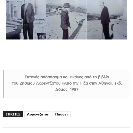
Εκτενές απόσπασμα και εικόνες από το βιβλίο
του Ζήσιμου Λορεντζάτου «Από την Πίζα στην Αθήνα», εκδ.
Δόμος, 1987
ΕΤΙΚΕΤΕΣ
Λορεντζάτος
Πάουντ