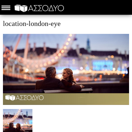
location-london-eye