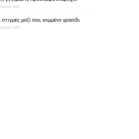
Απριλίου 2023
ι στιγμές μαζί σου, κομμένο γρασίδι
Απριλίου 2023