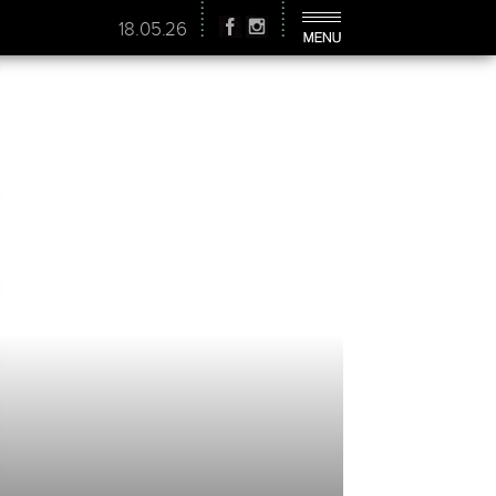
18.05.26