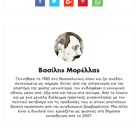
Βασίλης Μορέλλας
Γεννήθηκε το 1983 στη Θεσσαλονίκη, όπου και ζει σχεδόν
συνεχόμενα ως σήμερα. Εκτός από την αστρονομία και την
επιστήμη της φύσης γενικότερα, τον ενδιαφέρει η κοινωνική
αδικία, μέσα από, έξω από και πάνω στα σύνορα. Από το λύκειο
και με ένα μεγάλο διάλειμμα πρακτικής ενασχόλησης με τον
πολιτικό ακτιβισμό και τις προδοσίες του, οι στίχοι αποτελούν
βασική περίσπαση από την αναδυόμενη βαρβαρότητα. Μια άλλη
είναι η δουλειά του: εργάζεται ως φυσικός στη δημόσια
εκπαίδευση από το 2007.