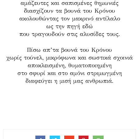
αμάζευτες και σαπισμένες θημωνιές
διασχίζουν τα βουνά του Κρόνου
ακολουθώντας τον μακρινό αντίλαλο
ως την πηγή εδώ
που τραγουδούν στις αλυσίδες τους.
Πίσω απ’τα βουνά του Κρόνου
χωρίς τούνελ, μικρόφωνα και σωστικά σχοινιά
αποκλεισμένη, θυματοποιημένη
στο σφυρί και στο αμόνι στριμωγμένη
διαφεύγει η μισή μας ανθρωπιά.
.