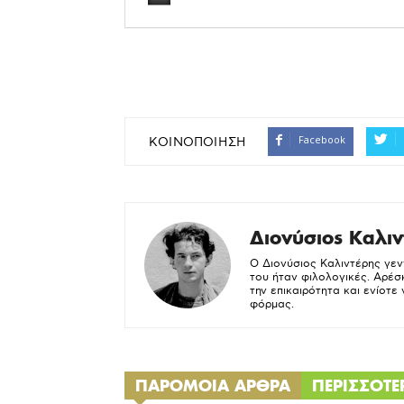
Facebook
ΚΟΙΝΟΠΟΙΗΣΗ
Διονύσιος Καλιν
Ο Διονύσιος Καλιντέρης γεν
του ήταν φιλολογικές. Αρέσ
την επικαιρότητα και ενίοτε
φόρμας.
ΠΑΡΟΜΟΙΑ ΑΡΘΡΑ
ΠΕΡΙΣΣΟΤ