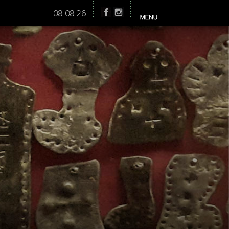
08.08.26