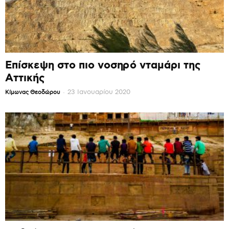
Επίσκεψη στο πιο νοσηρό νταμάρι της
Αττικής
-
23 Ιανουαρίου 2020
Κίμωνας Θεοδώρου