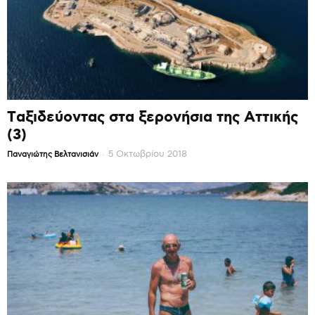
Ταξιδεύοντας στα ξερονήσια της Αττικής
(3)
-
5 Οκτωβρίου 2018
Παναγιώτης Βελτανισιάν