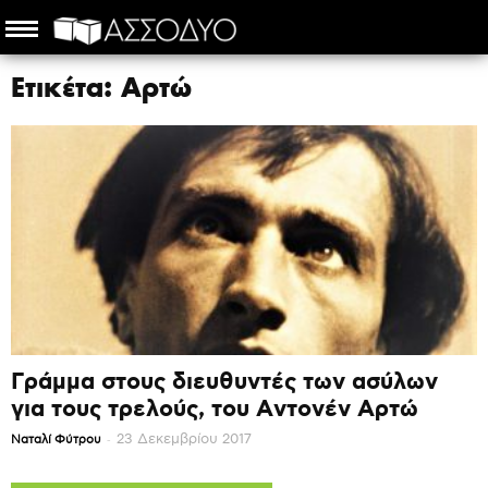
Ετικέτα: Αρτώ
Γράμμα στους διευθυντές των ασύλων
για τους τρελούς, του Αντονέν Αρτώ
-
23 Δεκεμβρίου 2017
Ναταλί Φύτρου