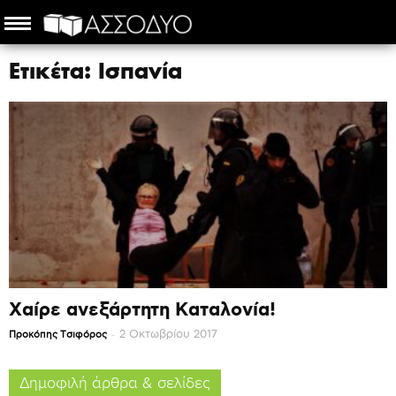
Ετικέτα: Ισπανία
Χαίρε ανεξάρτητη Καταλονία!
-
2 Οκτωβρίου 2017
Προκόπης Τσιφόρος
Δημοφιλή άρθρα & σελίδες