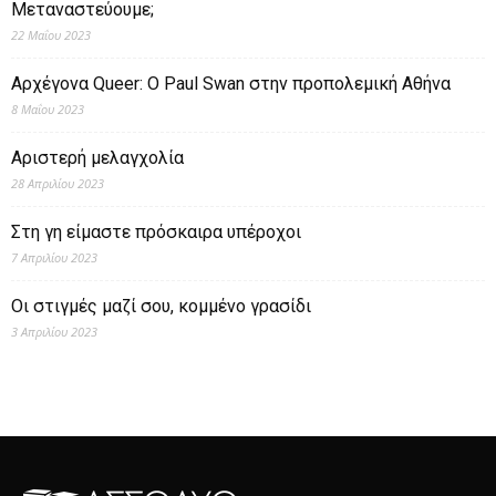
Μεταναστεύουμε;
22 Μαΐου 2023
Αρχέγονα Queer: O Paul Swan στην προπολεμική Αθήνα
8 Μαΐου 2023
Αριστερή μελαγχολία
28 Απριλίου 2023
Στη γη είμαστε πρόσκαιρα υπέροχοι
7 Απριλίου 2023
Οι στιγμές μαζί σου, κομμένο γρασίδι
3 Απριλίου 2023