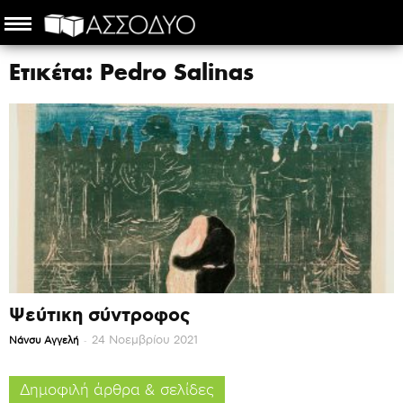
Ετικέτα: Pedro Salinas
Ψεύτικη σύντροφος
-
24 Νοεμβρίου 2021
Νάνσυ Αγγελή
Δημοφιλή άρθρα & σελίδες