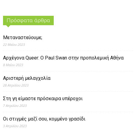
Πρόσφατα άρθρα
Μεταναστεύουμε;
22 Μαΐου 2023
Αρχέγονα Queer: O Paul Swan στην προπολεμική Αθήνα
8 Μαΐου 2023
Αριστερή μελαγχολία
28 Απριλίου 2023
Στη γη είμαστε πρόσκαιρα υπέροχοι
7 Απριλίου 2023
Οι στιγμές μαζί σου, κομμένο γρασίδι
3 Απριλίου 2023