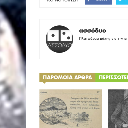
ΚΟΙΝΟΠΟΙΗΣΗ
ασσόδυο
Πλατφόρμα μάχης για την ε
ΠΑΡΟΜΟΙΑ ΑΡΘΡΑ
ΠΕΡΙΣΣΟΤ