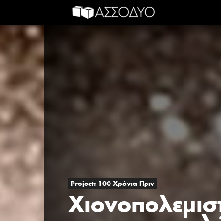
Project: 100 Χρόνια Πριν
Χιονοπολεμιστ