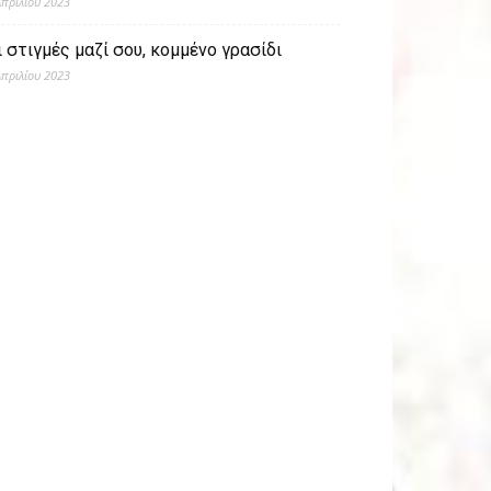
Απριλίου 2023
ι στιγμές μαζί σου, κομμένο γρασίδι
Απριλίου 2023