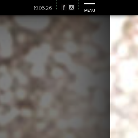
19.05.26