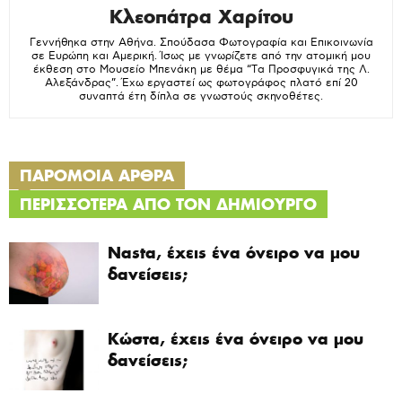
Κλεοπάτρα Χαρίτου
Γεννήθηκα στην Αθήνα. Σπούδασα Φωτογραφία και Επικοινωνία
σε Ευρώπη και Αμερική. Ίσως με γνωρίζετε από την ατομική μου
έκθεση στο Μουσείο Μπενάκη με θέμα “Τα Προσφυγικά της Λ.
Αλεξάνδρας”. Έχω εργαστεί ως φωτογράφος πλατό επί 20
συναπτά έτη δίπλα σε γνωστούς σκηνοθέτες.
ΠΑΡΟΜΟΙΑ ΑΡΘΡΑ
ΠΕΡΙΣΣΟΤΕΡΑ ΑΠΟ ΤΟΝ ΔΗΜΙΟΥΡΓΟ
Nasta, έχεις ένα όνειρο να μου
δανείσεις;
Κώστα, έχεις ένα όνειρο να μου
δανείσεις;