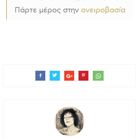
Πάρτε μέρος στην
ονειροβασία
.