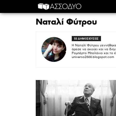
Ναταλί Φύτρου
55 ΔΗΜΟΣΙΕΥΣΕΙΣ
Η Ναταλί Φύτρου γεννήθηκε
άρεσε να ακούει και να διηγ
Ρομπέρτο Μπολάνιο και το έ
universo2666.blogspot.com