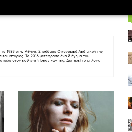
 το 1989 στην Αθήνα. Σπούδασε Οικονομικά.Από μικρή της
ειται ιστορίες. To 2016 μετέφρασε ένα διήγημα του
στειλε στον καθηγητή Ισπανικών της. Διατηρεί το μπλογκ