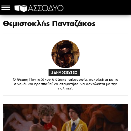
Θεμιστοκλής Πανταζάκος
2 ΔΗΜΟΣΙΕΥΣΕΙΣ
Ο Θέμης Πανταζάκος διδάσκει φιλοσοφία, ασχολείται με το
σινεμά, και προσπαθεί να σταματήσει να ασχολείται με την
πολιτική.