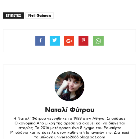
ΕΤΙΚΕΤΕΣ
Neil Gaiman
Ναταλί Φύτρου
Η Ναταλί Φύτρου γεννήθηκε το 1989 στην Αθήνα. Σπούδασε
Οικονομικά.Από μικρή της άρεσε να ακούει και να διηγειται
ιστορίες. To 2016 μετέφρασε ένα διήγημα του Ρομπέρτο
Μπολάνιο και το έστειλε στον καθηγητή Ισπανικών της. Διατηρεί
το μπλογκ universo2666.blogspot.com