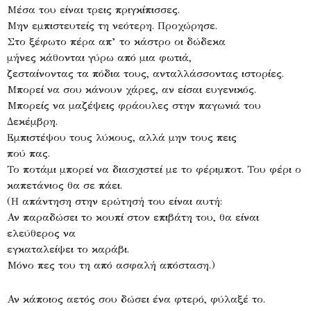
Μέσα του είναι τρεις πριγκίπισσες.
Μην εμπιστευτείς τη νεότερη. Προχώρησε.
Στο ξέφωτο πέρα απ’ το κάστρο οι δώδεκα
μήνες κάθονται γύρω από μια φωτιά,
ζεσταίνοντας τα πόδια τους, ανταλλάσσοντας ιστορίες.
Μπορεί να σου κάνουν χάρες, αν είσαι ευγενικός.
Μπορείς να μαζέψεις φράουλες στην παγωνιά του
Δεκέμβρη.
Εμπιστέψου τους λύκους, αλλά μην τους πεις
πού πας.
Το ποτάμι μπορεί να διασχιστεί με το φέριμποτ. Του φέρι ο
καπετάνιος θα σε πάει.
(Η απάντηση στην ερώτησή του είναι αυτή:
Αν παραδώσει το κουπί στον επιβάτη του, θα είναι
ελεύθερος να
εγκαταλείψει το καράβι.
Μόνο πες του τη από ασφαλή απόσταση.)
Αν κάποιος αετός σου δώσει ένα φτερό, φύλαξέ το.