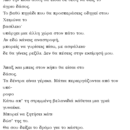
άγριο δάσος.
Το βαθύ πηγάδι που θα προσπεράσεις οδηγεί στου
Χειμώνα το
βασίλειο`
υπάρχει μια άλλη χώρα στον πάτο του.
Αν εδώ κάνεις αναστροφή,
μπορείς να γυρίσεις πίσω, με ασφάλεια·
δε θα γίνεις ρεζίλι. Δεν θα πέσεις στην εκτίμησή μου.
Άπαξ και μπεις στον κήπο θα είσαι στο
δάσος.
Τα δέντρα είναι γέρικα. Μάτια περιεργάζονται από τον
υπό-
ροφο
Κάτω απ’ τη στριμμένη βελανιδιά κάθεται μια γριά
γυναίκα.
Μπορεί να ζητήσει κάτι·
δώσ’ της το.
Θα σου δείξει το δρόμο για το κάστρο.