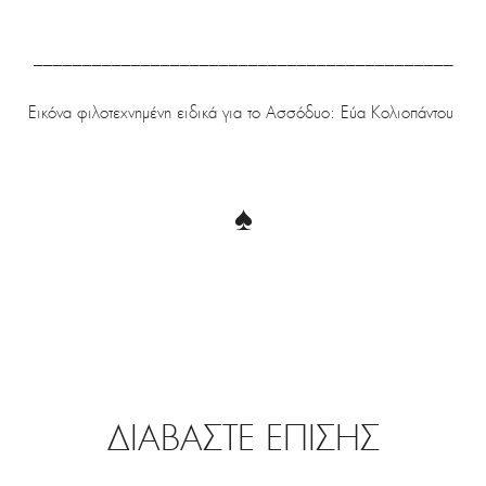
___________________________________________
Εικόνα φιλοτεχνημένη ειδικά για το Ασσόδυο: Eύα Κολιοπάντου
♠
ΔΙΑΒΑΣΤΕ ΕΠΙΣΗΣ