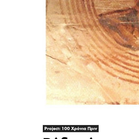
Project: 100 Χρόνια Πριν