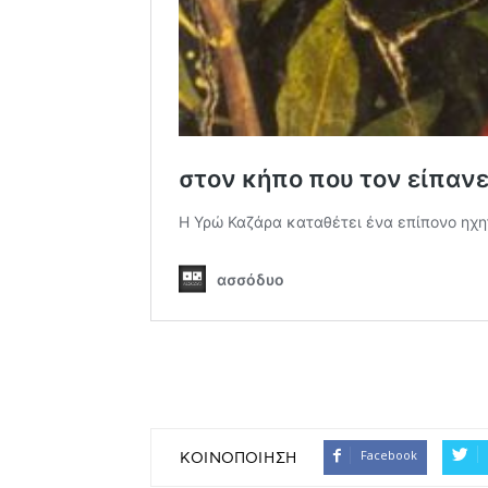
Facebook
ΚΟΙΝΟΠΟΙΗΣΗ