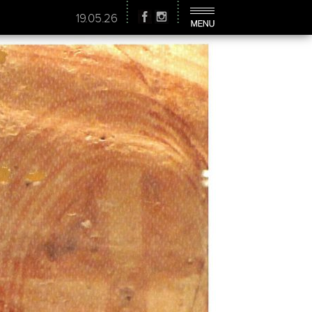
19.05.26