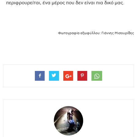
περιφρουρείται, ένα μέρος που δεν είναι πια δικό μας.
Φωτογραφία εξωφύλλου: Γιάννης Μισουρίδης