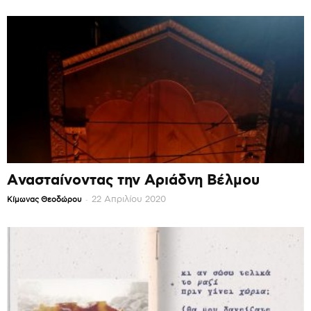
Ανασταίνοντας την Αριάδνη Βέλμου
-
22 Απριλίου 2020
Κίμωνας Θεοδώρου