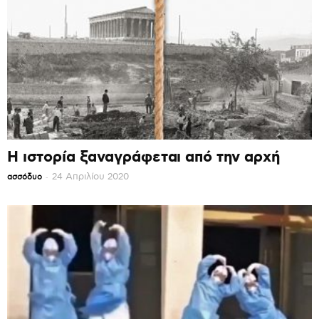
Η ιστορία ξαναγράφεται από την αρχή
-
24 Απριλίου 2020
ασσόδυο