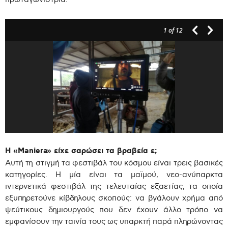
1
of 12
Η «Maniera» είχε σαρώσει τα βραβεία ε;
Αυτή τη στιγμή τα φεστιβάλ του κόσμου είναι τρεις βασικές
κατηγορίες. Η μία είναι τα μαϊμού, νεο-ανύπαρκτα
ιντερνετικά φεστιβάλ της τελευταίας εξαετίας, τα οποία
εξυπηρετούνε κίβδηλους σκοπούς: να βγάλουν χρήμα από
ψεύτικους δημιουργούς που δεν έχουν άλλο τρόπο να
εμφανίσουν την ταινία τους ως υπαρκτή παρά πληρώνοντας