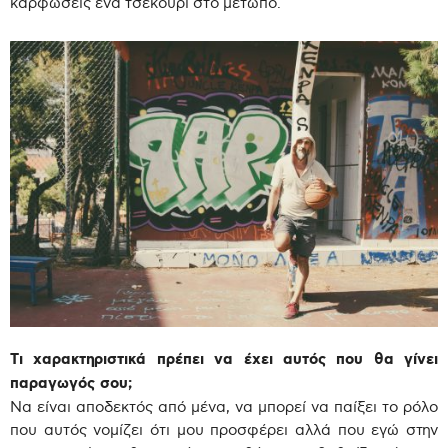
καρφώσεις ένα τσεκούρι στο μέτωπο.
Τι χαρακτηριστικά πρέπει να έχει αυτός που θα γίνει
παραγωγός σου;
Να είναι αποδεκτός από μένα, να μπορεί να παίξει το ρόλο
που αυτός νομίζει ότι μου προσφέρει αλλά που εγώ στην