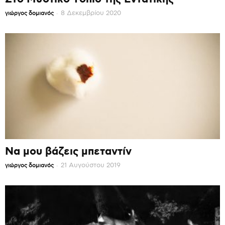
-
8 Δεκεμβρίου 2020
γιώργος δομιανός
Να μου βάζεις μπεταντίν
-
21 Αυγούστου 2019
γιώργος δομιανός