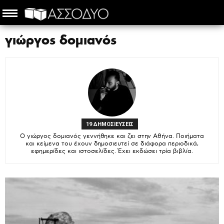
γιώργος δομιανός
19 ΔΗΜΟΣΙΕΥΣΕΙΣ
Ο γιώργος δομιανός γεννήθηκε και ζει στην Αθήνα. Ποιήματα
και κείμενα του έχουν δημοσιευτεί σε διάφορα περιοδικά,
εφημερίδες και ιστοσελίδες. Έχει εκδώσει τρία βιβλία.