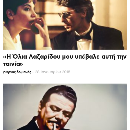
«Η Όλια Λαζαρίδου μου υπέβαλε αυτή την
ταινία»
-
28 Ιανουαρίου 2018
γιώργος δομιανός