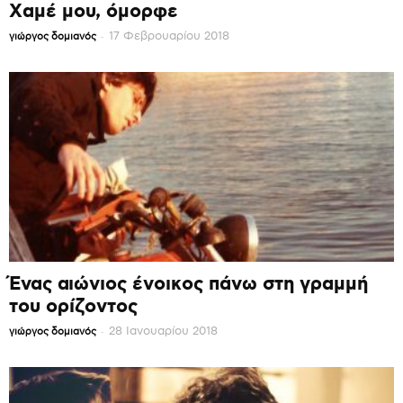
Χαμέ μου, όμορφε
-
17 Φεβρουαρίου 2018
γιώργος δομιανός
Ένας αιώνιος ένοικος πάνω στη γραμμή
του ορίζοντος
-
28 Ιανουαρίου 2018
γιώργος δομιανός