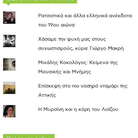
Ρατσιστικά και άλλα ελληνικά ανέκδοτα
του 19ου αιώνα
Χάσαμε την ψυχή μας στους
συνωστισμούς, κύριε Γιώργο Μακρή
Μιχάλης Κοκολόγος: Κείμενα της
Μουσικής και Μνήμης
Επίσκεψη στο πιο νοσηρό νταμάρι της
Αττικής
Η Μυρσίνη και η κόρη του Λοΐζου