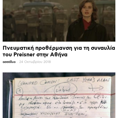
Πνευματική προθέρμανση για τη συναυλία
του Preisner στην Αθήνα
-
24 Οκτωβρίου 2018
ασσόδυο