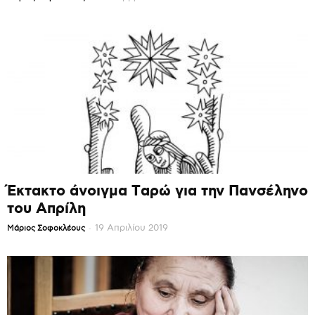
Έκτακτο άνοιγμα Ταρώ για την Πανσέληνο
του Απρίλη
-
19 Απριλίου 2019
Mάριος Σοφοκλέους