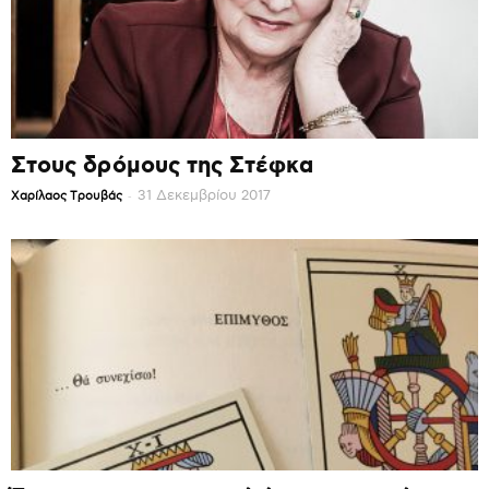
Στους δρόμους της Στέφκα
-
31 Δεκεμβρίου 2017
Χαρίλαος Τρουβάς