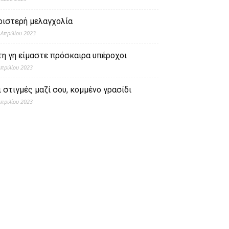
ριστερή μελαγχολία
 Απριλίου 2023
τη γη είμαστε πρόσκαιρα υπέροχοι
Απριλίου 2023
ι στιγμές μαζί σου, κομμένο γρασίδι
Απριλίου 2023