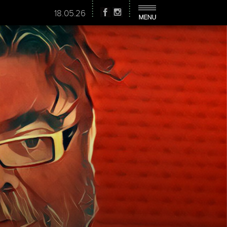
18.05.26