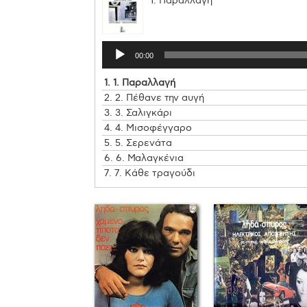
1. Παραλλαγή
00:00
1.
1. Παραλλαγή
2.
2. Πέθανε την αυγή
3.
3. Σαλιγκάρι
4.
4. Μισοφέγγαρο
5.
5. Σερενάτα
6.
6. Μαλαγκένια
7.
7. Κάθε τραγούδι