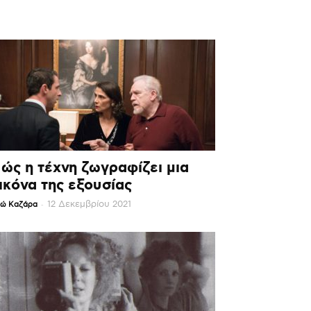
ώς η τέχνη ζωγραφίζει μια
ικόνα της εξουσίας
-
12 Δεκεμβρίου 2021
ώ Καζάρα