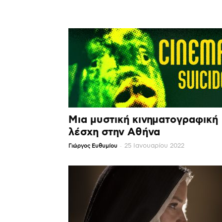
Μια μυστική κινηματογραφική
λέσχη στην Αθήνα
-
25 Ιανουαρίου 2022
Γιώργος Ευθυμίου