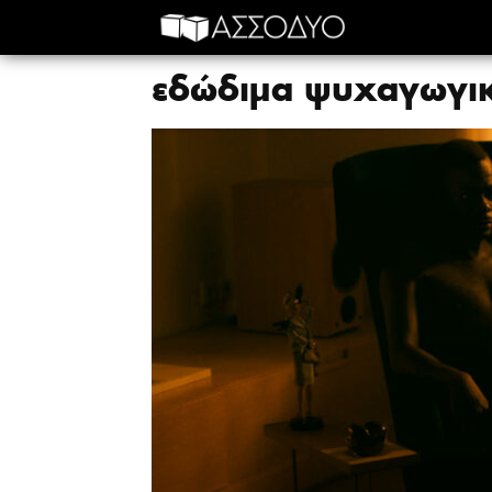
εδώδιμα ψυχαγωγι