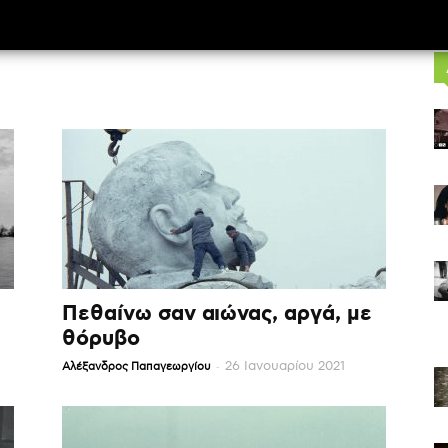
Πεθαίνω σαν αιώνας, αργά, με
θόρυβο
-
26 Ιανουαρίου 2021
Αλέξανδρος Παπαγεωργίου