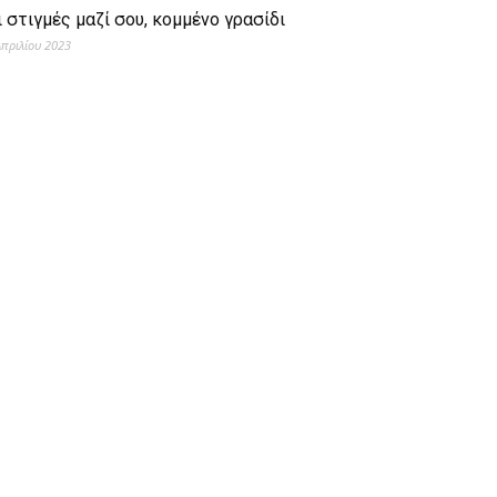
ι στιγμές μαζί σου, κομμένο γρασίδι
Απριλίου 2023